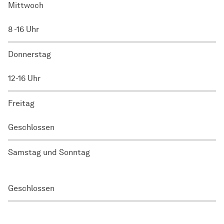
Mittwoch
8 -16 Uhr
Donnerstag
12-16 Uhr
Freitag
Geschlossen
Samstag und Sonntag
Geschlossen