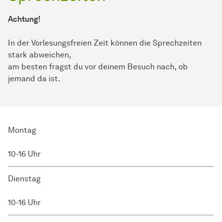
Achtung!
In der Vorlesungsfreien Zeit können die Sprechzeiten
stark abweichen,
am besten fragst du vor deinem Besuch nach, ob
jemand da ist.
Montag
10-16 Uhr
Dienstag
10-16 Uhr