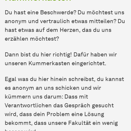
Du hast eine Beschwerde? Du möchtest uns
anonym und vertraulich etwas mitteilen? Du
hast etwas auf dem Herzen, das du uns
erzählen möchtest?
Dann bist du hier richtig! Dafür haben wir
unseren Kummerkasten eingerichtet.
Egal was du hier hinein schreibst, du kannst
es anonym an uns schicken und wir
kümmern uns darum: Dass mit
Verantwortlichen das Gespräch gesucht
wird, dass dein Problem eine Lösung
bekommt, dass unsere Fakultät ein wenig