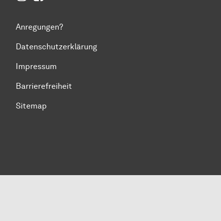
Anregungen?
Datenschutzerklärung
Impressum
Barrierefreiheit
Sitemap
Zum Seitenanfang