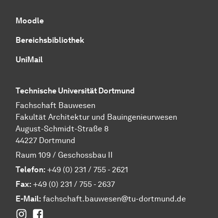
Moodle
Bereichsbibliothek
UniMail
Technische Universität Dortmund
Fachschaft Bauwesen
Fakultät Architektur und Bauingenieurwesen
August-Schmidt-Straße 8
44227 Dortmund
Raum 109 / Geschossbau II
Telefon:
+49 (0) 231 / 755 - 2621
Fax:
+49 (0) 231 / 755 - 2637
E-Mail:
fachschaft.bauwesen@tu-dortmund.de
Instagram
Facebook