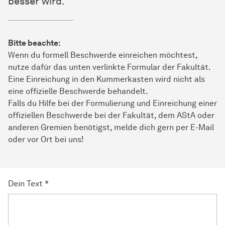
besser wird.
Bitte beachte:
Wenn du formell Beschwerde einreichen möchtest,
nutze dafür das unten verlinkte Formular der Fakultät.
Eine Einreichung in den Kummerkasten wird nicht als
eine offizielle Beschwerde behandelt.
Falls du Hilfe bei der Formulierung und Einreichung einer
offiziellen Beschwerde bei der Fakultät, dem AStA oder
anderen Gremien benötigst, melde dich gern per E-Mail
oder vor Ort bei uns!
Dein Text
*