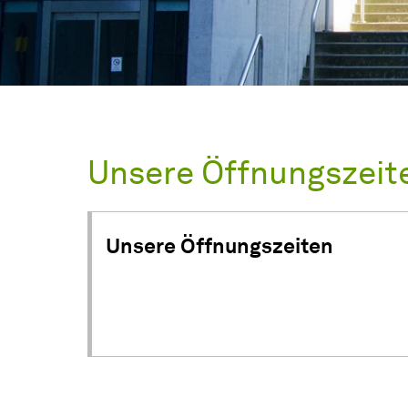
Unsere Öffnungszeit
Unsere Öffnungszeiten