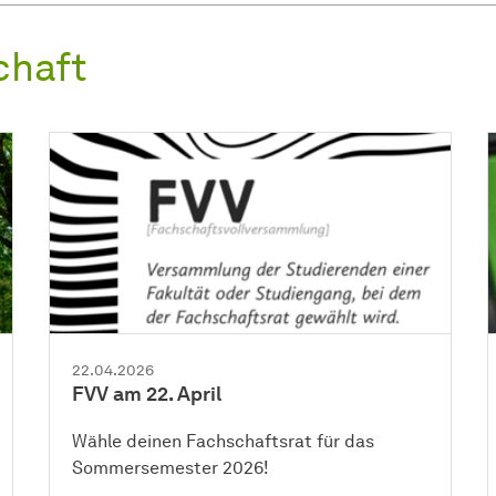
chaft
22.04.2026
FVV am 22. April
Wähle deinen Fachschaftsrat für das
Sommersemester 2026!