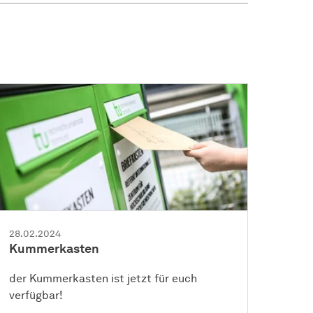
28.02.2024
Kummerkasten
der Kummerkasten ist jetzt für euch
verfügbar!