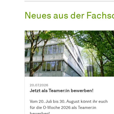
Neues aus der Fachs
20.07.2026
Jetzt als Teamer:in bewerben!
Vom 20. Juli bis 30. August könnt ihr euch
für die O-Woche 2026 als Teamer:in
bewerben!