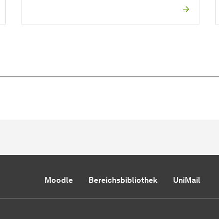
Moodle
Bereichsbibliothek
UniMail