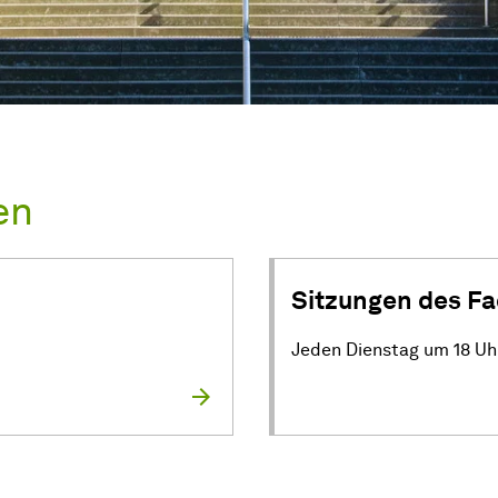
en
Sitzungen des Fa
Jeden Dienstag um 18 Uh