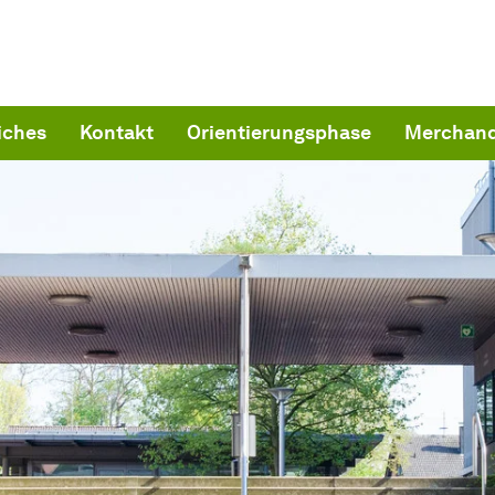
iches
Kontakt
Orientierungsphase
Merchand