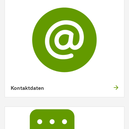
Kontaktdaten