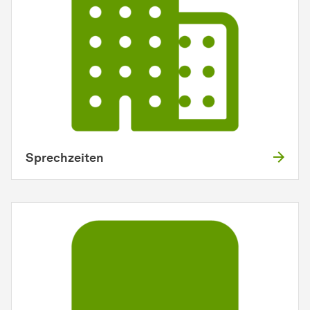
Sprechzeiten