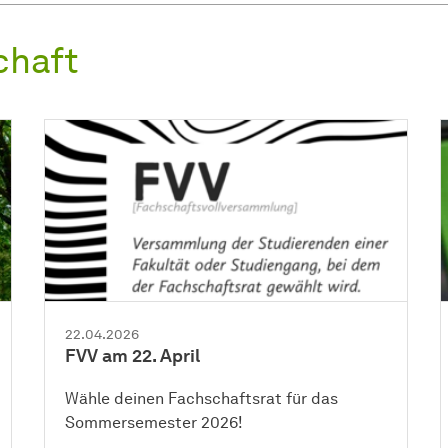
chaft
22.04.2026
FVV am 22. April
Wähle deinen Fachschaftsrat für das
Sommersemester 2026!