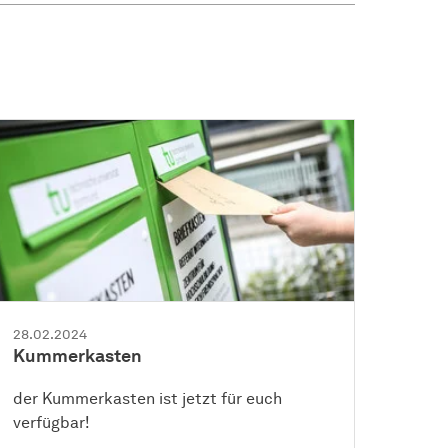
28.02.2024
Kummerkasten
der Kummerkasten ist jetzt für euch
verfügbar!