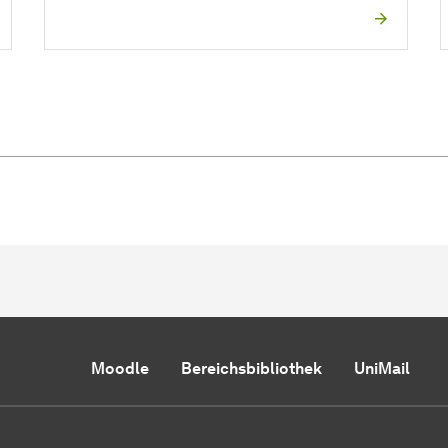
Moodle
Bereichsbibliothek
UniMail