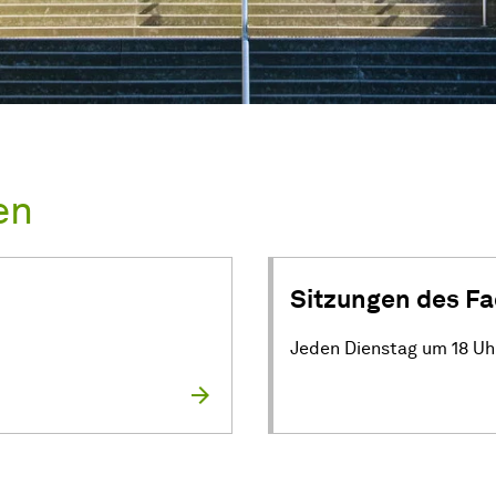
en
Sitzungen des Fa
Jeden Dienstag um 18 Uh