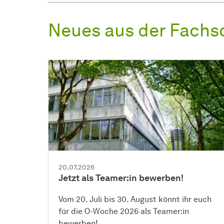
Neues aus der Fachs
20.07.2026
Jetzt als Teamer:in bewerben!
Vom 20. Juli bis 30. August könnt ihr euch
für die O-Woche 2026 als Teamer:in
bewerben!