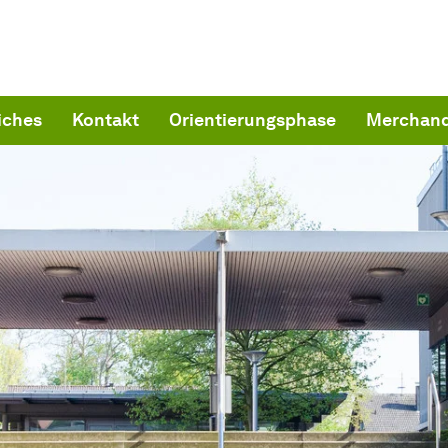
iches
Kontakt
Orientierungsphase
Merchand