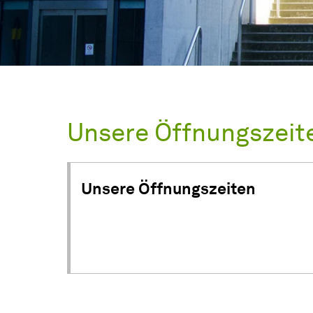
Unsere Öffnungszeit
Unsere Öffnungszeiten